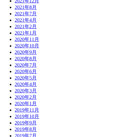
2021年12月
2021年8月
2021年7月
2021年4月
2021年2月
2021年1月
2020年11月
2020年10月
2020年9月
2020年8月
2020年7月
2020年6月
2020年5月
2020年4月
2020年3月
2020年2月
2020年1月
2019年11月
2019年10月
2019年9月
2019年8月
2019年7月