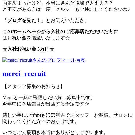
内定決まったけど、本当に選んだ職場で大丈夫？？
と不安がある方は一度、メルシーもご検討してくださいね♪
「ブログを見た！」
とお伝えいただき、
このホームページから
入社のご応募居たただいた方に
はお祝い金を贈呈いたします☆
☆入社お祝い金 5万円☆
merci_recruit
【スタッフ募集のお知らせ】
Merciと一緒に飛躍したい方、募集中です。
今年中に３店舗目が出店する予定です☆
嬉しい事にご予約もほぼ満席でスタッフ、お客様、サロンに
関わってくれた方々のおかげです。
いつもご支援頂き本当にありがとうございます。