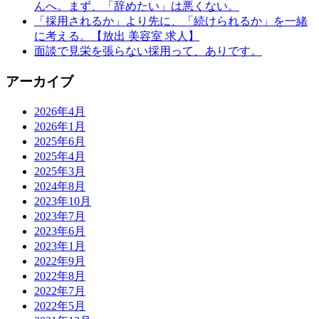
んへ。まず、「辞めたい」は悪くない。
「採用されるか」より先に、「続けられるか」を一緒
に考える。【放出 美容室 求人】
面談で見栄を張らない採用って、ありです。
アーカイブ
2026年4月
2026年1月
2025年6月
2025年4月
2025年3月
2024年8月
2023年10月
2023年7月
2023年6月
2023年1月
2022年9月
2022年8月
2022年7月
2022年5月