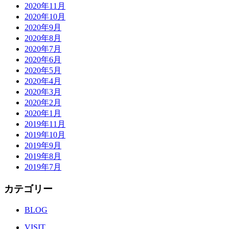
2020年11月
2020年10月
2020年9月
2020年8月
2020年7月
2020年6月
2020年5月
2020年4月
2020年3月
2020年2月
2020年1月
2019年11月
2019年10月
2019年9月
2019年8月
2019年7月
カテゴリー
BLOG
VISIT