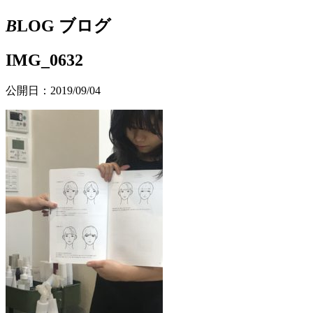
B
LOG
ブログ
IMG_0632
公開日：2019/09/04