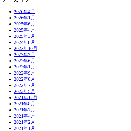
2026年4月
2026年1月
2025年6月
2025年4月
2025年3月
2024年8月
2023年10月
2023年7月
2023年6月
2023年1月
2022年9月
2022年8月
2022年7月
2022年5月
2021年12月
2021年8月
2021年7月
2021年4月
2021年2月
2021年1月