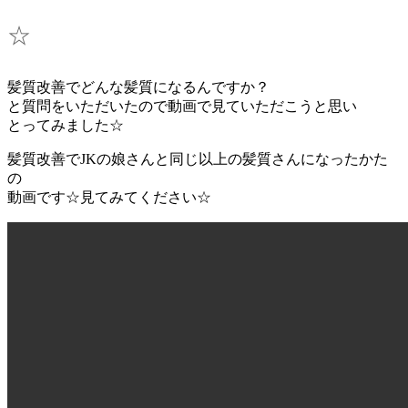
☆
髪質改善でどんな髪質になるんですか？
と質問をいただいたので動画で見ていただこうと思い
とってみました☆
髪質改善でJKの娘さんと同じ以上の髪質さんになったかた
の
動画です☆見てみてください☆