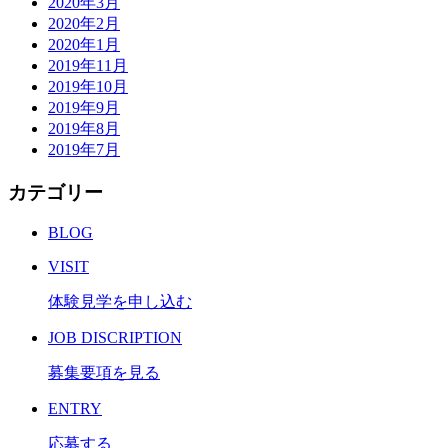
2020年3月
2020年2月
2020年1月
2019年11月
2019年10月
2019年9月
2019年8月
2019年7月
カテゴリー
BLOG
VISIT
体験見学を申し込む
JOB DISCRIPTION
募集要項を見る
ENTRY
応募する