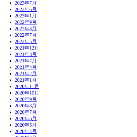
2023年7月
2023年6月
2023年1月
2022年9月
2022年8月
2022年7月
2022年5月
2021年12月
2021年8月
2021年7月
2021年4月
2021年2月
2021年1月
2020年11月
2020年10月
2020年9月
2020年8月
2020年7月
2020年6月
2020年5月
2020年4月