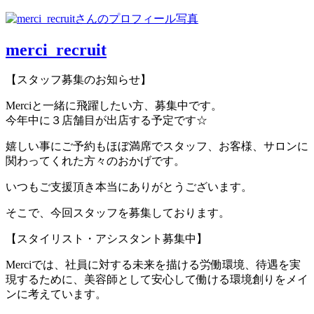
merci_recruit
【スタッフ募集のお知らせ】
Merciと一緒に飛躍したい方、募集中です。
今年中に３店舗目が出店する予定です☆
嬉しい事にご予約もほぼ満席でスタッフ、お客様、サロンに
関わってくれた方々のおかげです。
いつもご支援頂き本当にありがとうございます。
そこで、今回スタッフを募集しております。
【スタイリスト・アシスタント募集中】
Merciでは、社員に対する未来を描ける労働環境、待遇を実
現するために、美容師として安心して働ける環境創りをメイ
ンに考えています。