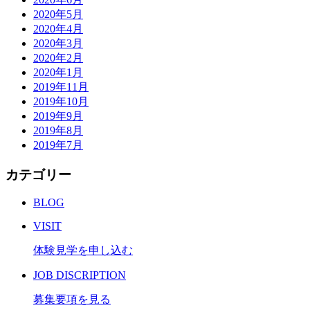
2020年5月
2020年4月
2020年3月
2020年2月
2020年1月
2019年11月
2019年10月
2019年9月
2019年8月
2019年7月
カテゴリー
BLOG
VISIT
体験見学を申し込む
JOB DISCRIPTION
募集要項を見る