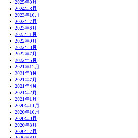
2025年3月
2024年8月
2023年10月
2023年7月
2023年6月
2023年1月
2022年9月
2022年8月
2022年7月
2022年5月
2021年12月
2021年8月
2021年7月
2021年4月
2021年2月
2021年1月
2020年11月
2020年10月
2020年9月
2020年8月
2020年7月
2020年6月