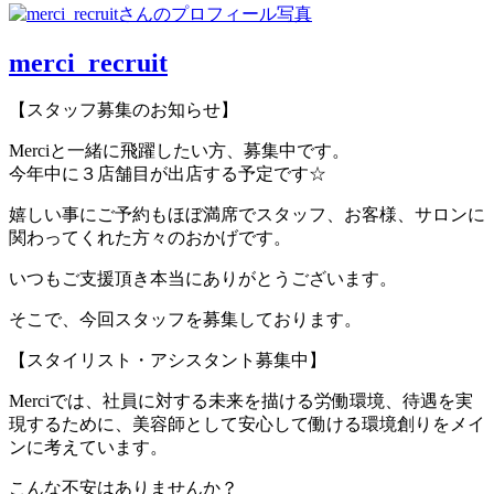
merci_recruit
【スタッフ募集のお知らせ】
Merciと一緒に飛躍したい方、募集中です。
今年中に３店舗目が出店する予定です☆
嬉しい事にご予約もほぼ満席でスタッフ、お客様、サロンに
関わってくれた方々のおかげです。
いつもご支援頂き本当にありがとうございます。
そこで、今回スタッフを募集しております。
【スタイリスト・アシスタント募集中】
Merciでは、社員に対する未来を描ける労働環境、待遇を実
現するために、美容師として安心して働ける環境創りをメイ
ンに考えています。
こんな不安はありませんか？