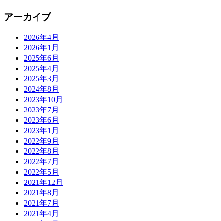
アーカイブ
2026年4月
2026年1月
2025年6月
2025年4月
2025年3月
2024年8月
2023年10月
2023年7月
2023年6月
2023年1月
2022年9月
2022年8月
2022年7月
2022年5月
2021年12月
2021年8月
2021年7月
2021年4月