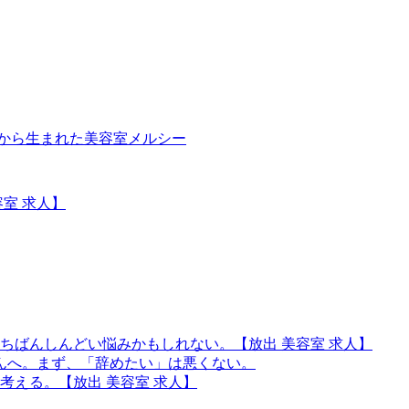
声から生まれた美容室メルシー
室 求人】
ちばんしんどい悩みかもしれない。【放出 美容室 求人】
さんへ。まず、「辞めたい」は悪くない。
考える。【放出 美容室 求人】