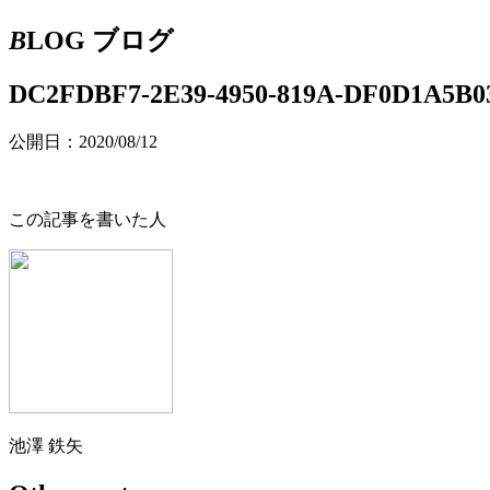
B
LOG
ブログ
DC2FDBF7-2E39-4950-819A-DF0D1A5B0
公開日：2020/08/12
この記事を書いた人
池澤 鉄矢