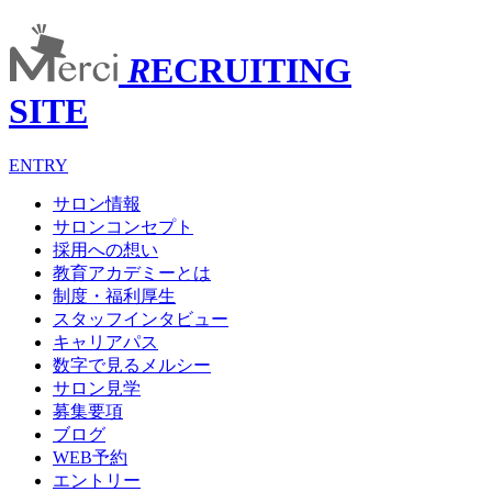
R
ECRUITING
SITE
ENTRY
サロン情報
サロンコンセプト
採用への想い
教育アカデミーとは
制度・福利厚生
スタッフインタビュー
キャリアパス
数字で見るメルシー
サロン見学
募集要項
ブログ
WEB予約
エントリー