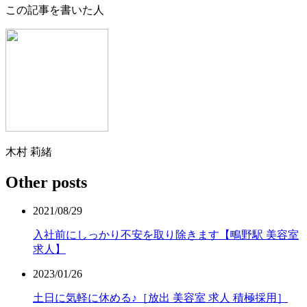
この記事を書いた人
木村 莉緒
Other posts
2021/08/29
入社前にしっかり不安を取り除きます【鴫野駅 美容室
求人】
2023/01/26
土日に気軽に休める♪［放出 美容室 求人 積極採用］