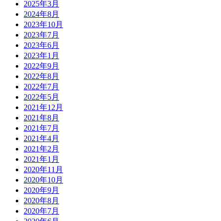
2025年3月
2024年8月
2023年10月
2023年7月
2023年6月
2023年1月
2022年9月
2022年8月
2022年7月
2022年5月
2021年12月
2021年8月
2021年7月
2021年4月
2021年2月
2021年1月
2020年11月
2020年10月
2020年9月
2020年8月
2020年7月