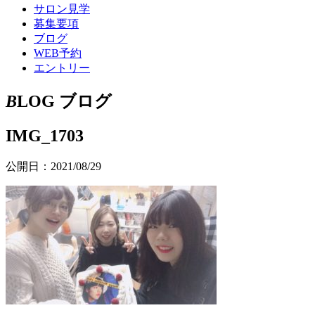
サロン見学
募集要項
ブログ
WEB予約
エントリー
B
LOG
ブログ
IMG_1703
公開日：2021/08/29