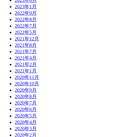
2023年6月
2023年1月
2022年9月
2022年8月
2022年7月
2022年5月
2021年12月
2021年8月
2021年7月
2021年4月
2021年2月
2021年1月
2020年11月
2020年10月
2020年9月
2020年8月
2020年7月
2020年6月
2020年5月
2020年4月
2020年3月
2020年2月