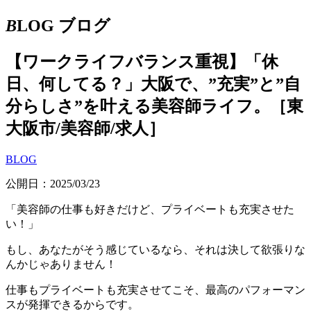
B
LOG
ブログ
【ワークライフバランス重視】「休
日、何してる？」大阪で、”充実”と”自
分らしさ”を叶える美容師ライフ。［東
大阪市/美容師/求人］
BLOG
公開日：2025/03/23
「美容師の仕事も好きだけど、プライベートも充実させた
い！」
もし、あなたがそう感じているなら、それは決して欲張りな
んかじゃありません！
仕事もプライベートも充実させてこそ、最高のパフォーマン
スが発揮できるからです。