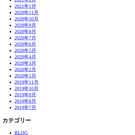
2021年1月
2020年11月
2020年10月
2020年9月
2020年8月
2020年7月
2020年6月
2020年5月
2020年4月
2020年3月
2020年2月
2020年1月
2019年11月
2019年10月
2019年9月
2019年8月
2019年7月
カテゴリー
BLOG