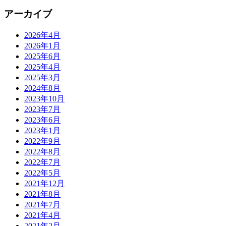
アーカイブ
2026年4月
2026年1月
2025年6月
2025年4月
2025年3月
2024年8月
2023年10月
2023年7月
2023年6月
2023年1月
2022年9月
2022年8月
2022年7月
2022年5月
2021年12月
2021年8月
2021年7月
2021年4月
2021年2月