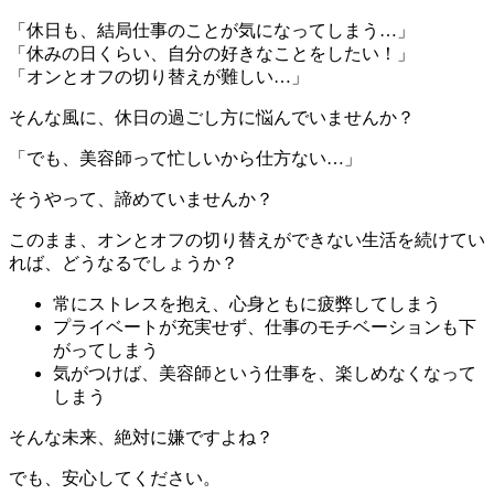
「休日も、結局仕事のことが気になってしまう…」
「休みの日くらい、自分の好きなことをしたい！」
「オンとオフの切り替えが難しい…」
そんな風に、休日の過ごし方に悩んでいませんか？
「でも、美容師って忙しいから仕方ない…」
そうやって、諦めていませんか？
このまま、オンとオフの切り替えができない生活を続けてい
れば、どうなるでしょうか？
常にストレスを抱え、心身ともに疲弊してしまう
プライベートが充実せず、仕事のモチベーションも下
がってしまう
気がつけば、美容師という仕事を、楽しめなくなって
しまう
そんな未来、絶対に嫌ですよね？
でも、安心してください。