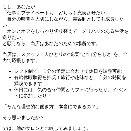
もし、あなたが
「仕事もプライベートも、どちらも充実させたい」
「自分の時間を大切にしながら、美容師としても成長した
い」
「オンとオフをしっかり切り替えて、メリハリのある生活を
送りたい」
と願うなら、当店はあなたのための場所です。
当店は、スタッフ一人ひとりの”充実”と”自分らしさ”を、全
力で応援します。
シフト制で、自分の予定に合わせて休日を調整可能
有給休暇取得を推奨！旅行や趣味など、自分の時間を
満喫できます
休日には、気の合う仲間とカフェに行ったり、イベン
トに参加したり！
「そんな理想的な働き方、本当にできるの？」
そう思いましたか？
では、他のサロンと比較してみましょう。