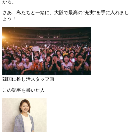
から。
さあ、私たちと一緒に、大阪で最高の”充実”を手に入れまし
ょう！
韓国に推し活スタッフ画
この記事を書いた人