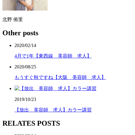
北野 侑里
Other posts
2020/02/14
4月で1年【東西線 美容師 求人】
2020/08/25
もうすぐ秋ですね【大阪 美容師 求人】
2019/10/23
【放出 美容師 求人】カラー講習
RELATES POSTS