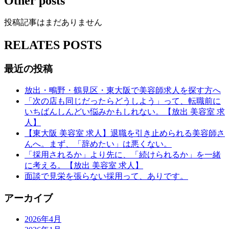
Other posts
投稿記事はまだありません
RELATES POSTS
最近の投稿
放出・鴫野・鶴見区・東大阪で美容師求人を探す方へ
「次の店も同じだったらどうしよう」って、転職前に
いちばんしんどい悩みかもしれない。【放出 美容室 求
人】
【東大阪 美容室 求人】退職を引き止められる美容師さ
んへ。まず、「辞めたい」は悪くない。
「採用されるか」より先に、「続けられるか」を一緒
に考える。【放出 美容室 求人】
面談で見栄を張らない採用って、ありです。
アーカイブ
2026年4月