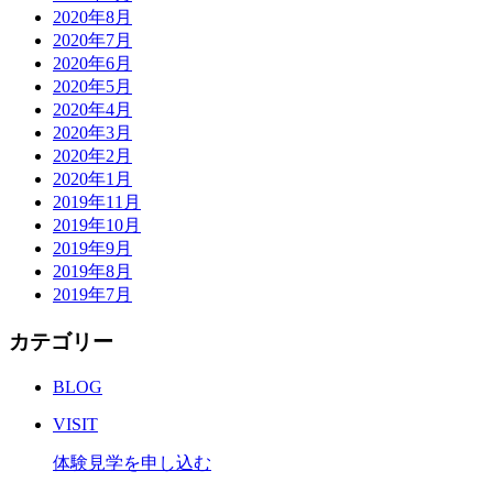
2020年8月
2020年7月
2020年6月
2020年5月
2020年4月
2020年3月
2020年2月
2020年1月
2019年11月
2019年10月
2019年9月
2019年8月
2019年7月
カテゴリー
BLOG
VISIT
体験見学を申し込む