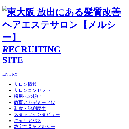
R
ECRUITING
SITE
ENTRY
サロン情報
サロンコンセプト
採用への想い
教育アカデミーとは
制度・福利厚生
スタッフインタビュー
キャリアパス
数字で見るメルシー