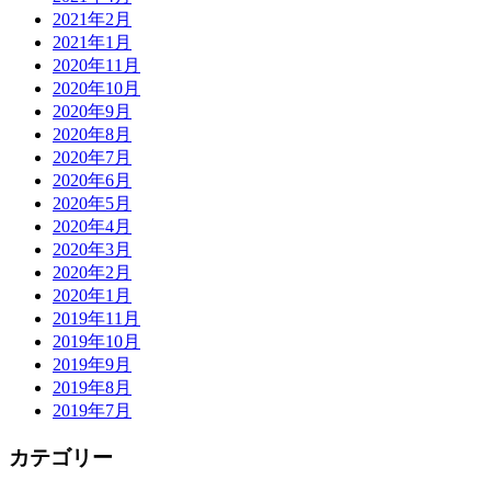
2021年2月
2021年1月
2020年11月
2020年10月
2020年9月
2020年8月
2020年7月
2020年6月
2020年5月
2020年4月
2020年3月
2020年2月
2020年1月
2019年11月
2019年10月
2019年9月
2019年8月
2019年7月
カテゴリー