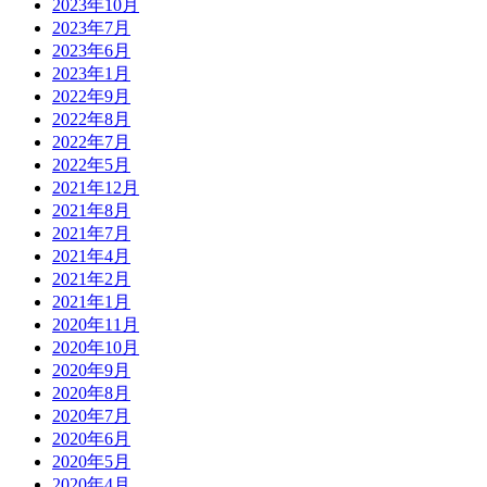
2023年10月
2023年7月
2023年6月
2023年1月
2022年9月
2022年8月
2022年7月
2022年5月
2021年12月
2021年8月
2021年7月
2021年4月
2021年2月
2021年1月
2020年11月
2020年10月
2020年9月
2020年8月
2020年7月
2020年6月
2020年5月
2020年4月