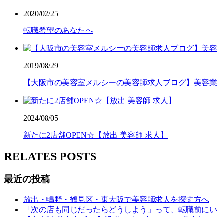
2020/02/25
転職希望のあなたへ
2019/08/29
【大阪市の美容室メルシーの美容師求人ブログ】美容業
2024/08/05
新たに2店舗OPEN☆【放出 美容師 求人】
RELATES POSTS
最近の投稿
放出・鴫野・鶴見区・東大阪で美容師求人を探す方へ
「次の店も同じだったらどうしよう」って、転職前にい