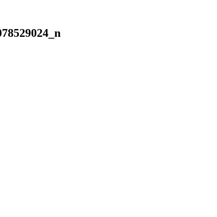
078529024_n