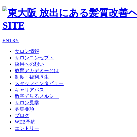
SITE
ENTRY
サロン情報
サロンコンセプト
採用への想い
教育アカデミーとは
制度・福利厚生
スタッフインタビュー
キャリアパス
数字で見るメルシー
サロン見学
募集要項
ブログ
WEB予約
エントリー