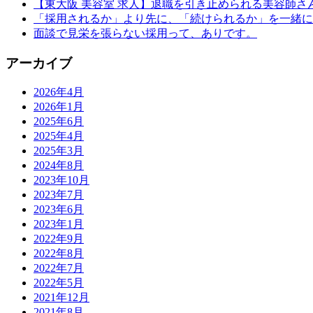
【東大阪 美容室 求人】退職を引き止められる美容師
「採用されるか」より先に、「続けられるか」を一緒に
面談で見栄を張らない採用って、ありです。
アーカイブ
2026年4月
2026年1月
2025年6月
2025年4月
2025年3月
2024年8月
2023年10月
2023年7月
2023年6月
2023年1月
2022年9月
2022年8月
2022年7月
2022年5月
2021年12月
2021年8月