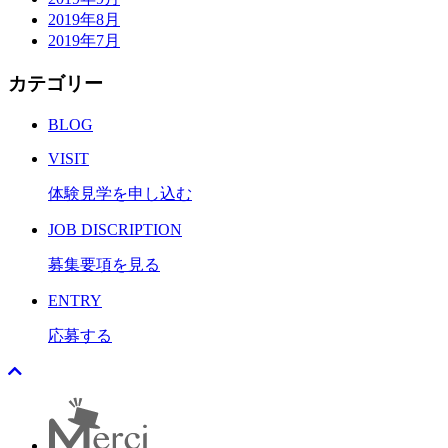
2019年8月
2019年7月
カテゴリー
BLOG
VISIT
体験見学を申し込む
JOB DISCRIPTION
募集要項を見る
ENTRY
応募する