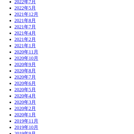
2022年7月
2022年5月
2021年12月
2021年8月
2021年7月
2021年4月
2021年2月
2021年1月
2020年11月
2020年10月
2020年9月
2020年8月
2020年7月
2020年6月
2020年5月
2020年4月
2020年3月
2020年2月
2020年1月
2019年11月
2019年10月
2019年9月